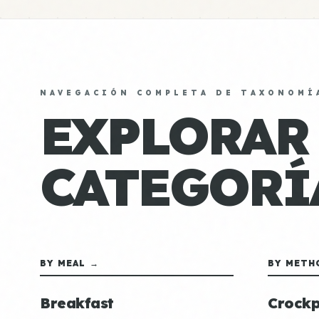
NAVEGACIÓN COMPLETA DE TAXONOMÍ
EXPLORAR
CATEGORÍ
BY MEAL →
BY METH
Breakfast
Crockp