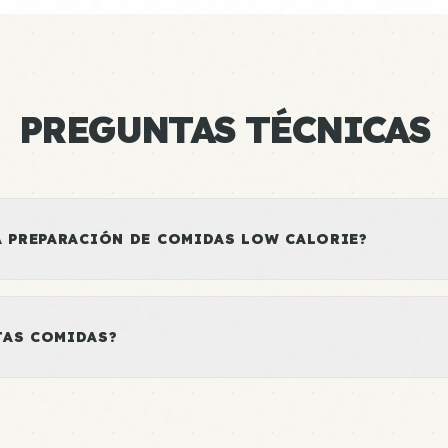
PREGUNTAS TÉCNICAS
A PREPARACIÓN DE COMIDAS LOW CALORIE?
TAS COMIDAS?