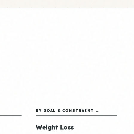
BY GOAL & CONSTRAINT →
Weight Loss