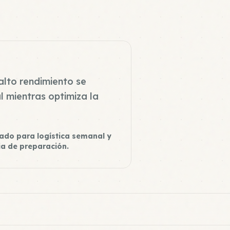
alto rendimiento se
l mientras optimiza la
ado para logística semanal y
ia de preparación.