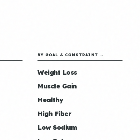
BY GOAL & CONSTRAINT →
Weight Loss
Muscle Gain
Healthy
High Fiber
Low Sodium