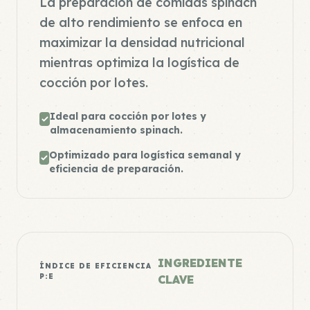
La preparación de comidas spinach
de alto rendimiento se enfoca en
maximizar la densidad nutricional
mientras optimiza la logística de
cocción por lotes.
Ideal para cocción por lotes y
almacenamiento spinach.
Optimizado para logística semanal y
eficiencia de preparación.
INGREDIENTE
ÍNDICE DE EFICIENCIA
P:E
CLAVE