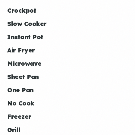
Crockpot
Slow Cooker
Instant Pot
Air Fryer
Microwave
Sheet Pan
One Pan
No Cook
Freezer
Grill