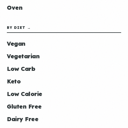
Oven
BY DIET →
Vegan
Vegetarian
Low Carb
Keto
Low Calorie
Gluten Free
Dairy Free