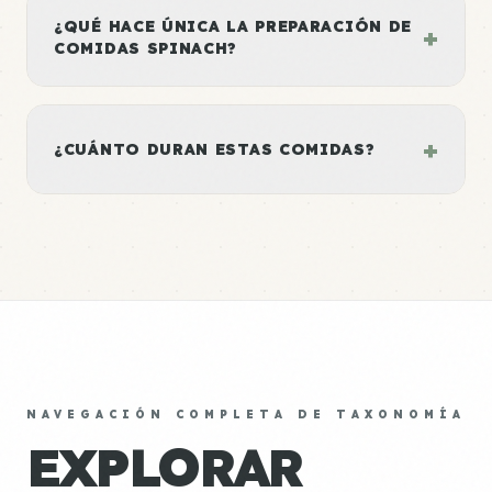
¿QUÉ HACE ÚNICA LA PREPARACIÓN DE
+
COMIDAS SPINACH?
+
¿CUÁNTO DURAN ESTAS COMIDAS?
NAVEGACIÓN COMPLETA DE TAXONOMÍA
EXPLORAR