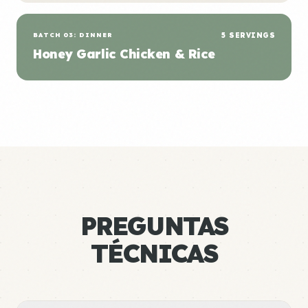
BATCH 03: DINNER
5 SERVINGS
Honey Garlic Chicken & Rice
PREGUNTAS
TÉCNICAS