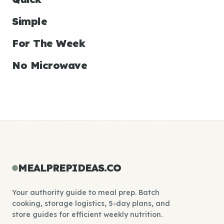
Simple
For The Week
No Microwave
MEALPREPIDEAS.CO
Your authority guide to meal prep. Batch
cooking, storage logistics, 5-day plans, and
store guides for efficient weekly nutrition.