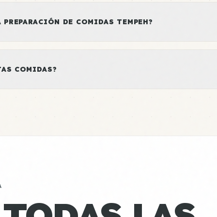
A PREPARACIÓN DE COMIDAS TEMPEH?
TAS COMIDAS?
A
 TODAS LAS