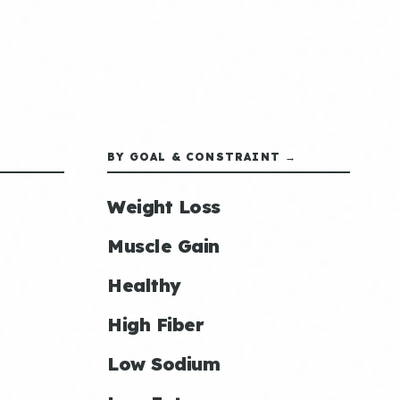
BY GOAL & CONSTRAINT →
Weight Loss
Muscle Gain
Healthy
High Fiber
Low Sodium