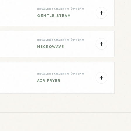
RECALENTAMIENTO ÓPTIMO
GENTLE STEAM
RECALENTAMIENTO ÓPTIMO
MICROWAVE
RECALENTAMIENTO ÓPTIMO
AIR FRYER