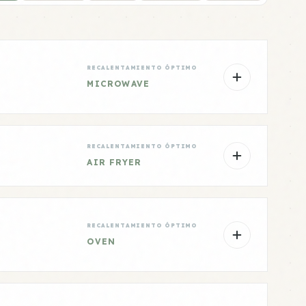
RECALENTAMIENTO ÓPTIMO
MICROWAVE
RECALENTAMIENTO ÓPTIMO
AIR FRYER
RECALENTAMIENTO ÓPTIMO
OVEN