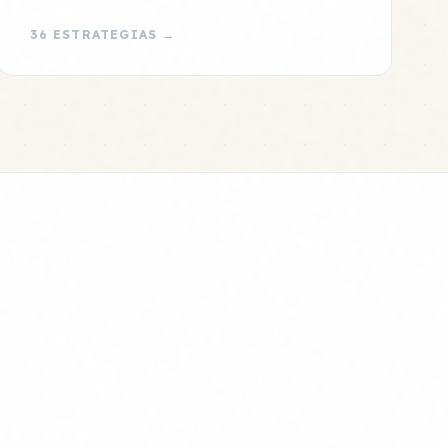
36 ESTRATEGIAS →