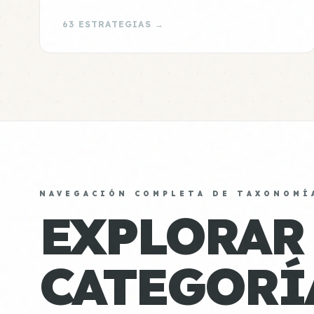
63 ESTRATEGIAS →
NAVEGACIÓN COMPLETA DE TAXONOMÍ
EXPLORAR
CATEGORÍ