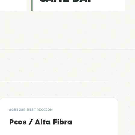
AGREGAR RESTRICCIÓN
Pcos / Alta Fibra