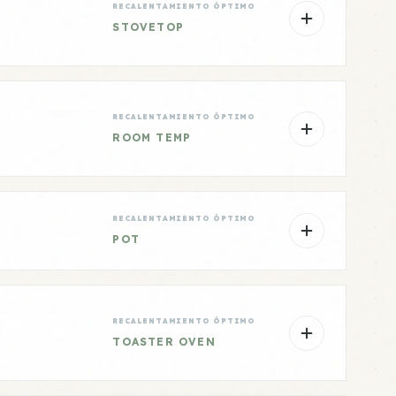
RECALENTAMIENTO ÓPTIMO
STOVETOP
RECALENTAMIENTO ÓPTIMO
ROOM TEMP
RECALENTAMIENTO ÓPTIMO
POT
RECALENTAMIENTO ÓPTIMO
TOASTER OVEN