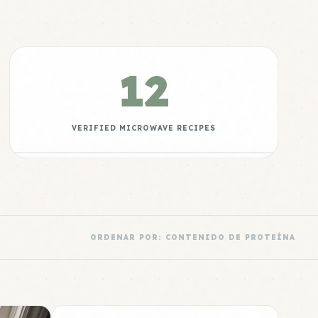
12
VERIFIED MICROWAVE RECIPES
ORDENAR POR: CONTENIDO DE PROTEÍNA