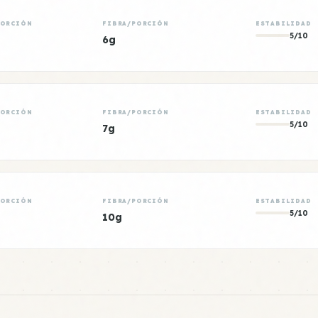
PORCIÓN
FIBRA/PORCIÓN
ESTABILIDAD
5/10
6g
PORCIÓN
FIBRA/PORCIÓN
ESTABILIDAD
5/10
7g
PORCIÓN
FIBRA/PORCIÓN
ESTABILIDAD
5/10
10g