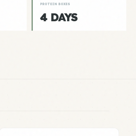
PROTEIN BOXES
4 DAYS