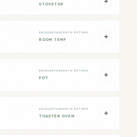
STOVETOP
RECALENTAMIENTO ÓPTIMO
ROOM TEMP
RECALENTAMIENTO ÓPTIMO
POT
RECALENTAMIENTO ÓPTIMO
TOASTER OVEN