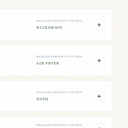
RECALENTAMIENTO ÓPTIMO
MICROWAVE
RECALENTAMIENTO ÓPTIMO
AIR FRYER
RECALENTAMIENTO ÓPTIMO
OVEN
RECALENTAMIENTO ÓPTIMO