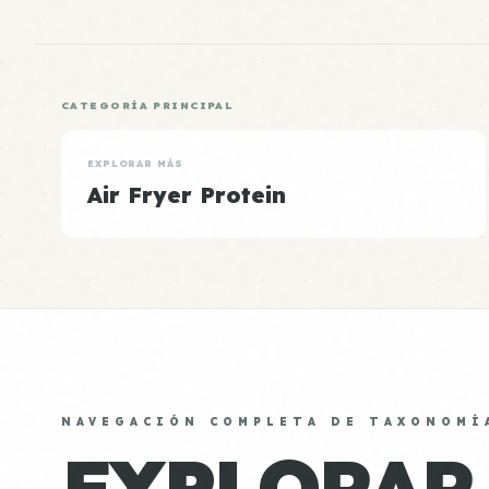
CATEGORÍA PRINCIPAL
EXPLORAR MÁS
Air Fryer Protein
NAVEGACIÓN COMPLETA DE TAXONOMÍ
EXPLORAR