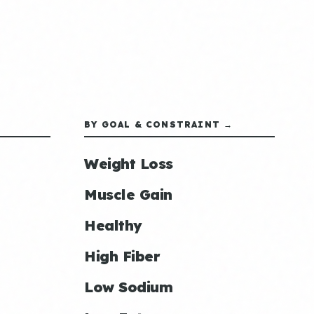
BY GOAL & CONSTRAINT →
Weight Loss
Muscle Gain
Healthy
High Fiber
Low Sodium