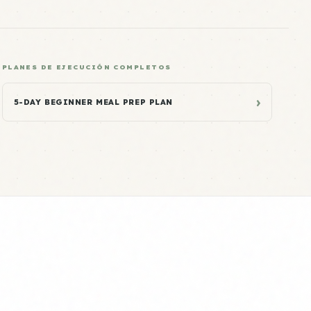
PLANES DE EJECUCIÓN COMPLETOS
›
5-DAY BEGINNER MEAL PREP PLAN