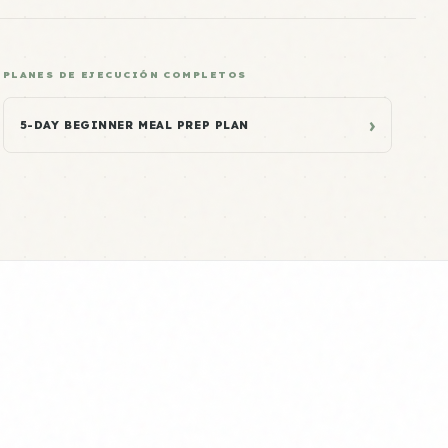
PLANES DE EJECUCIÓN COMPLETOS
›
5-DAY BEGINNER MEAL PREP PLAN