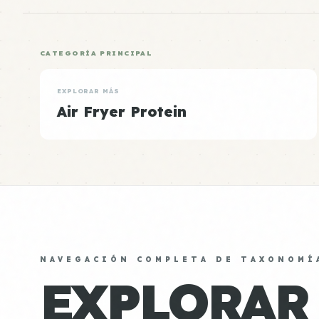
CATEGORÍA PRINCIPAL
EXPLORAR MÁS
Air Fryer Protein
NAVEGACIÓN COMPLETA DE TAXONOMÍ
EXPLORAR