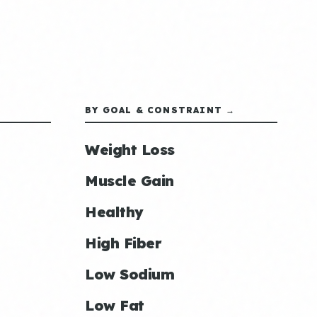
BY GOAL & CONSTRAINT →
Weight Loss
Muscle Gain
Healthy
High Fiber
Low Sodium
Low Fat