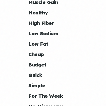
Muscle Gain
Healthy
High Fiber
Low Sodium
Low Fat
Cheap
Budget
Quick
Simple
For The Week