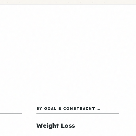
BY GOAL & CONSTRAINT →
Weight Loss