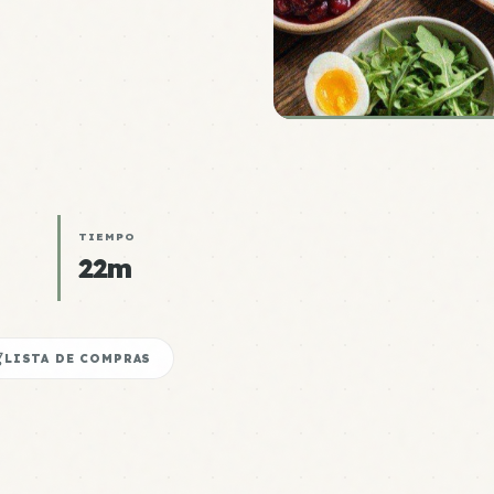
TIEMPO
22m
LISTA DE COMPRAS