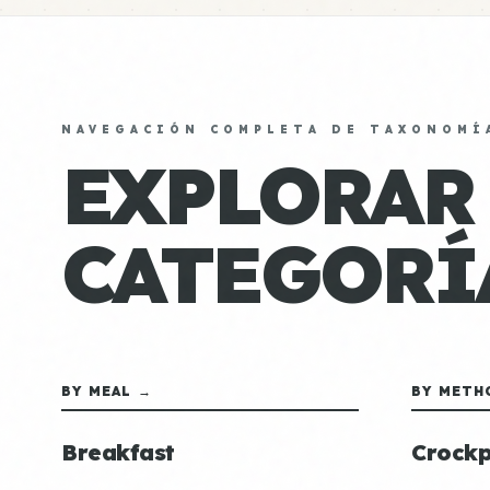
NAVEGACIÓN COMPLETA DE TAXONOMÍ
EXPLORAR
CATEGORÍ
BY MEAL →
BY METH
Breakfast
Crockp