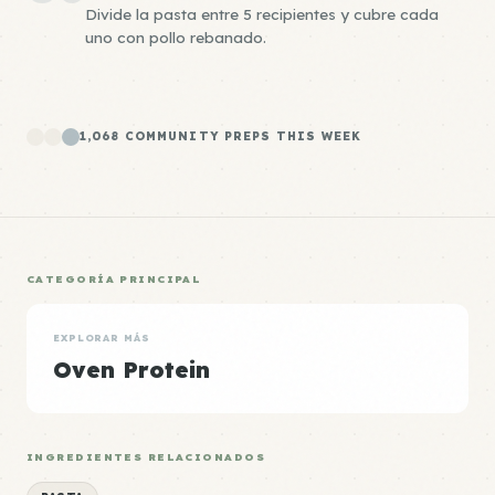
Divide la pasta entre 5 recipientes y cubre cada
uno con pollo rebanado.
1,068 COMMUNITY PREPS THIS WEEK
CATEGORÍA PRINCIPAL
EXPLORAR MÁS
Oven Protein
INGREDIENTES RELACIONADOS