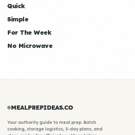
Quick
Simple
For The Week
No Microwave
MEALPREPIDEAS.CO
Your authority guide to meal prep. Batch
cooking, storage logistics, 5-day plans, and