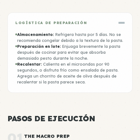
LOGÍSTICA DE PREPARACIÓN
Almacenamiento:
Refrigera hasta por 5 días. No se
recomienda congelar debido a la textura de la pasta.
Preparación en lote:
Enjuaga brevemente la pasta
después de cocinar para evitar que absorba
demasiado pesto durante la noche.
Recalentar:
Calienta en el microondas por 90
segundos, o disfruta frío como ensalada de pasta.
Agrega un chorrito de aceite de oliva después de
recalentar si la pasta parece seca.
PASOS DE EJECUCIÓN
01
THE MACRO PREP