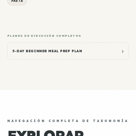
PASTA
PLANES DE EJECUCIÓN COMPLETOS
›
5-DAY BEGINNER MEAL PREP PLAN
NAVEGACIÓN COMPLETA DE TAXONOMÍA
EXPLORAR