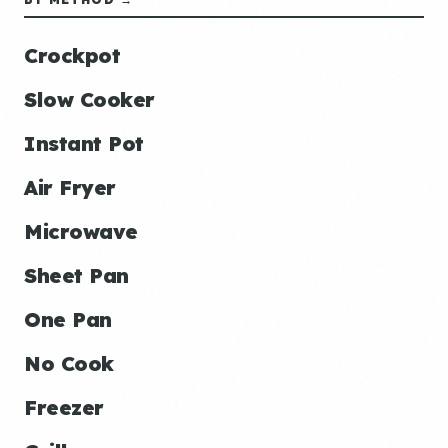
Crockpot
Slow Cooker
Instant Pot
Air Fryer
Microwave
Sheet Pan
One Pan
No Cook
Freezer