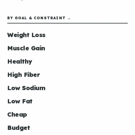
BY GOAL & CONSTRAINT →
Weight Loss
Muscle Gain
Healthy
High Fiber
Low Sodium
Low Fat
Cheap
Budget