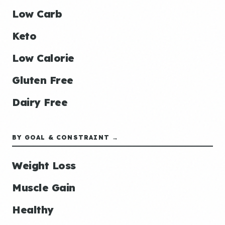
Low Carb
Keto
Low Calorie
Gluten Free
Dairy Free
BY GOAL & CONSTRAINT →
Weight Loss
Muscle Gain
Healthy