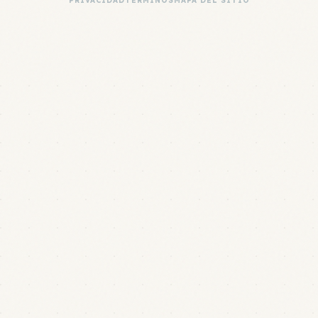
PRIVACIDAD
TÉRMINOS
MAPA DEL SITIO