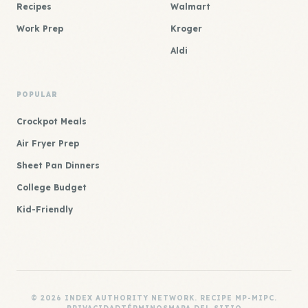
Recipes
Walmart
Work Prep
Kroger
Aldi
POPULAR
Crockpot Meals
Air Fryer Prep
Sheet Pan Dinners
College Budget
Kid-Friendly
© 2026 INDEX AUTHORITY NETWORK. RECIPE MP-MIPC.