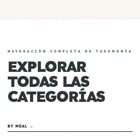
NAVEGACIÓN COMPLETA DE TAXONOMÍA
EXPLORAR
TODAS LAS
CATEGORÍAS
BY MEAL →