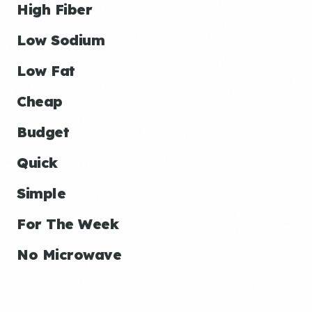
High Fiber
Low Sodium
Low Fat
Cheap
Budget
Quick
Simple
For The Week
No Microwave