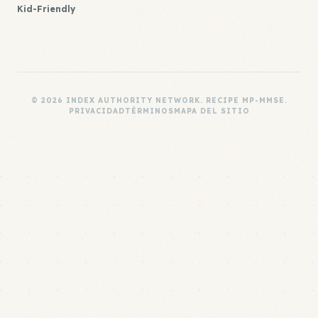
Kid-Friendly
© 2026 INDEX AUTHORITY NETWORK. RECIPE MP-MMSE.
PRIVACIDAD
TÉRMINOS
MAPA DEL SITIO