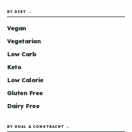
BY DIET →
Vegan
Vegetarian
Low Carb
Keto
Low Calorie
Gluten Free
Dairy Free
BY GOAL & CONSTRAINT →