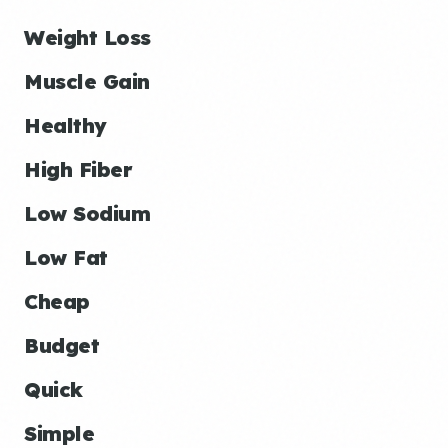
Weight Loss
Muscle Gain
Healthy
High Fiber
Low Sodium
Low Fat
Cheap
Budget
Quick
Simple