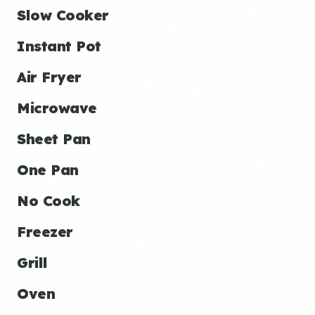
Slow Cooker
Instant Pot
Air Fryer
Microwave
Sheet Pan
One Pan
No Cook
Freezer
Grill
Oven