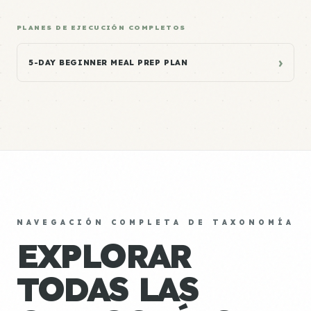
PLANES DE EJECUCIÓN COMPLETOS
›
5-DAY BEGINNER MEAL PREP PLAN
NAVEGACIÓN COMPLETA DE TAXONOMÍA
EXPLORAR
TODAS LAS