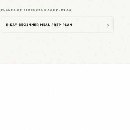
PLANES DE EJECUCIÓN COMPLETOS
›
5-DAY BEGINNER MEAL PREP PLAN