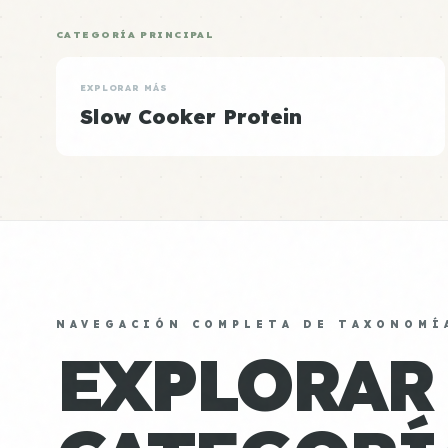
CATEGORÍA PRINCIPAL
EXPLORAR MÁS
Slow Cooker Protein
NAVEGACIÓN COMPLETA DE TAXONOMÍ
EXPLORAR