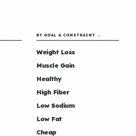
BY GOAL & CONSTRAINT →
Weight Loss
Muscle Gain
Healthy
High Fiber
Low Sodium
Low Fat
Cheap