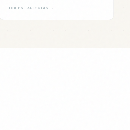
108 ESTRATEGIAS →