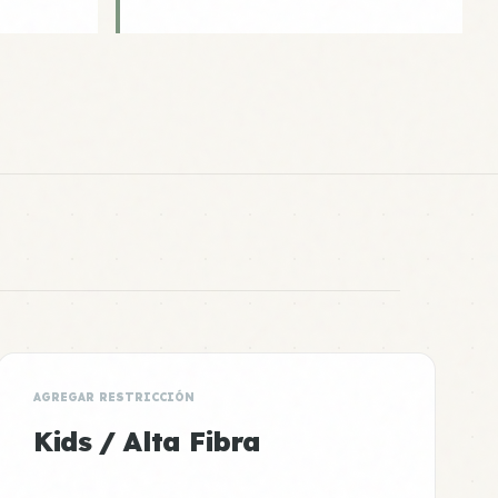
AGREGAR RESTRICCIÓN
Kids / Alta Fibra