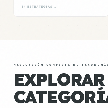
84 ESTRATEGIAS →
NAVEGACIÓN COMPLETA DE TAXONOMÍ
EXPLORAR
CATEGORÍ