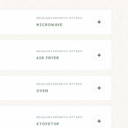
RECALENTAMIENTO ÓPTIMO
MICROWAVE
RECALENTAMIENTO ÓPTIMO
AIR FRYER
RECALENTAMIENTO ÓPTIMO
OVEN
RECALENTAMIENTO ÓPTIMO
STOVETOP