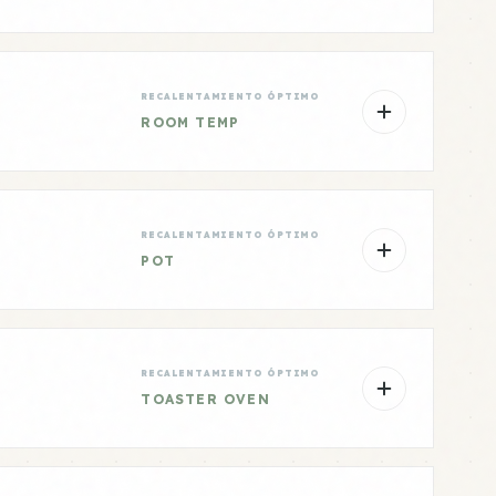
RECALENTAMIENTO ÓPTIMO
ROOM TEMP
RECALENTAMIENTO ÓPTIMO
POT
RECALENTAMIENTO ÓPTIMO
TOASTER OVEN