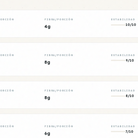
PORCIÓN
FIBRA/PORCIÓN
ESTABILIDAD
10/10
4g
PORCIÓN
FIBRA/PORCIÓN
ESTABILIDAD
9/10
8g
PORCIÓN
FIBRA/PORCIÓN
ESTABILIDAD
8/10
8g
PORCIÓN
FIBRA/PORCIÓN
ESTABILIDAD
7/10
6g