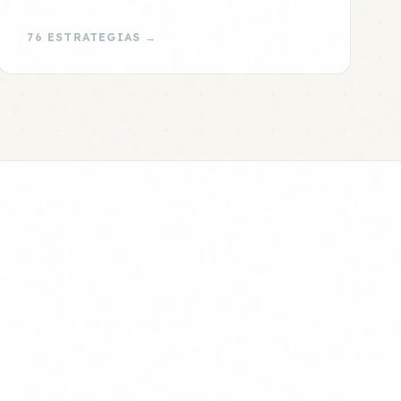
76 ESTRATEGIAS →