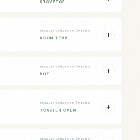
STOVETOP
RECALENTAMIENTO ÓPTIMO
ROOM TEMP
RECALENTAMIENTO ÓPTIMO
POT
RECALENTAMIENTO ÓPTIMO
TOASTER OVEN
RECALENTAMIENTO ÓPTIMO