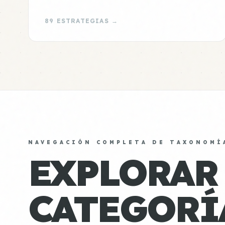
89 ESTRATEGIAS →
NAVEGACIÓN COMPLETA DE TAXONOMÍ
EXPLORAR
CATEGORÍ