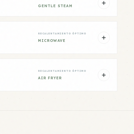
GENTLE STEAM
RECALENTAMIENTO ÓPTIMO
MICROWAVE
RECALENTAMIENTO ÓPTIMO
AIR FRYER