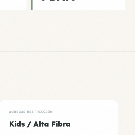
AGREGAR RESTRICCIÓN
Kids / Alta Fibra