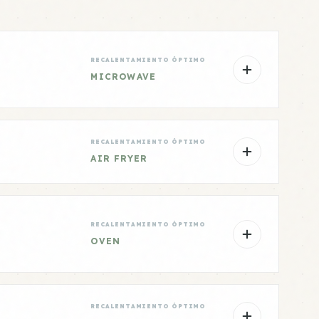
RECALENTAMIENTO ÓPTIMO
MICROWAVE
RECALENTAMIENTO ÓPTIMO
AIR FRYER
RECALENTAMIENTO ÓPTIMO
OVEN
RECALENTAMIENTO ÓPTIMO