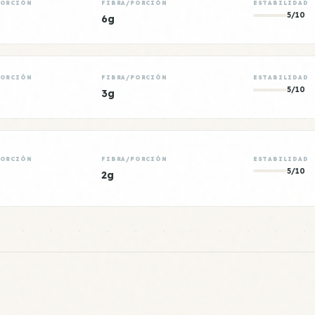
PORCIÓN
FIBRA/PORCIÓN
ESTABILIDAD
5/10
6g
PORCIÓN
FIBRA/PORCIÓN
ESTABILIDAD
5/10
3g
PORCIÓN
FIBRA/PORCIÓN
ESTABILIDAD
5/10
2g