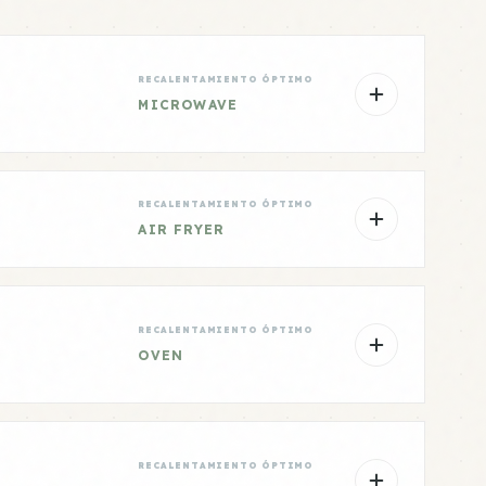
RECALENTAMIENTO ÓPTIMO
MICROWAVE
RECALENTAMIENTO ÓPTIMO
AIR FRYER
RECALENTAMIENTO ÓPTIMO
OVEN
RECALENTAMIENTO ÓPTIMO