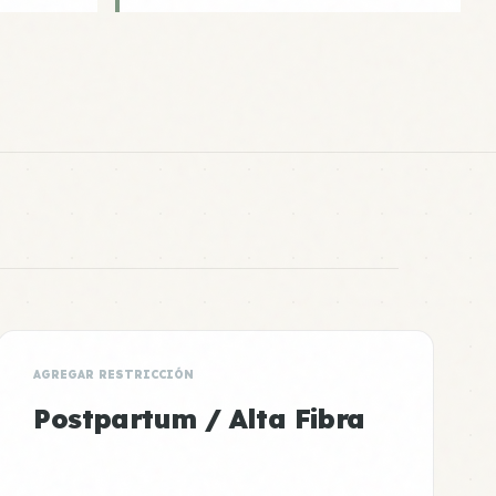
AGREGAR RESTRICCIÓN
Postpartum / Alta Fibra