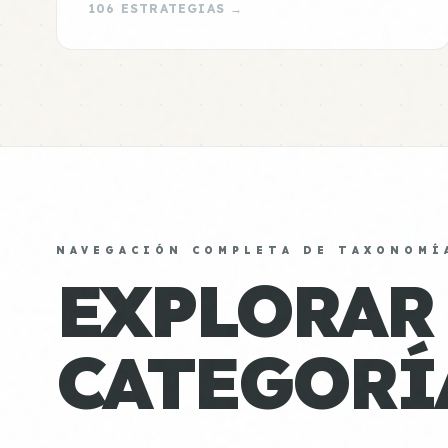
106 ESTRATEGIAS →
NAVEGACIÓN COMPLETA DE TAXONOMÍ
EXPLORAR
CATEGORÍ