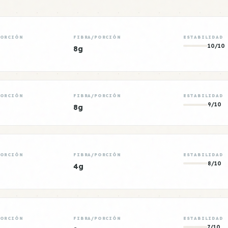
PORCIÓN
FIBRA/PORCIÓN
ESTABILIDAD
10/10
8g
PORCIÓN
FIBRA/PORCIÓN
ESTABILIDAD
9/10
8g
PORCIÓN
FIBRA/PORCIÓN
ESTABILIDAD
8/10
4g
PORCIÓN
FIBRA/PORCIÓN
ESTABILIDAD
7/10