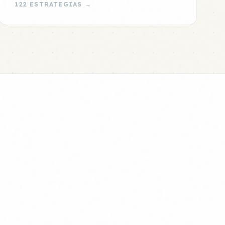
122 ESTRATEGIAS →