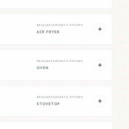
RECALENTAMIENTO ÓPTIMO
AIR FRYER
RECALENTAMIENTO ÓPTIMO
OVEN
RECALENTAMIENTO ÓPTIMO
STOVETOP