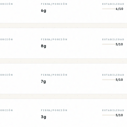
PORCIÓN
FIBRA/PORCIÓN
ESTABILIDAD
6/10
6g
PORCIÓN
FIBRA/PORCIÓN
ESTABILIDAD
5/10
8g
PORCIÓN
FIBRA/PORCIÓN
ESTABILIDAD
5/10
7g
PORCIÓN
FIBRA/PORCIÓN
ESTABILIDAD
5/10
3g