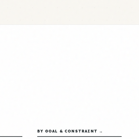
BY GOAL & CONSTRAINT →