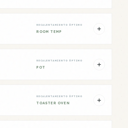
RECALENTAMIENTO ÓPTIMO
ROOM TEMP
RECALENTAMIENTO ÓPTIMO
POT
RECALENTAMIENTO ÓPTIMO
TOASTER OVEN