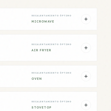
RECALENTAMIENTO ÓPTIMO
MICROWAVE
RECALENTAMIENTO ÓPTIMO
AIR FRYER
RECALENTAMIENTO ÓPTIMO
OVEN
RECALENTAMIENTO ÓPTIMO
STOVETOP