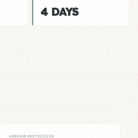
4 DAYS
AGREGAR RESTRICCIÓN