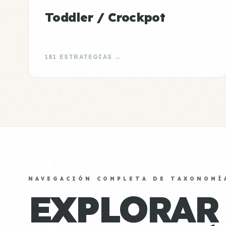
Toddler / Crockpot
181 ESTRATEGIAS →
NAVEGACIÓN COMPLETA DE TAXONOMÍ
EXPLORAR