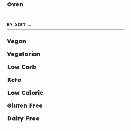
Oven
BY DIET →
Vegan
Vegetarian
Low Carb
Keto
Low Calorie
Gluten Free
Dairy Free