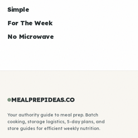
Simple
For The Week
No Microwave
MEALPREPIDEAS.CO
Your authority guide to meal prep. Batch
cooking, storage logistics, 5-day plans, and
store guides for efficient weekly nutrition.