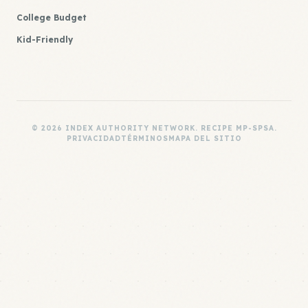
College Budget
Kid-Friendly
© 2026 INDEX AUTHORITY NETWORK. RECIPE MP-SPSA.
PRIVACIDAD
TÉRMINOS
MAPA DEL SITIO