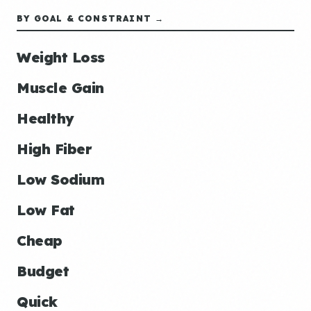
BY GOAL & CONSTRAINT →
Weight Loss
Muscle Gain
Healthy
High Fiber
Low Sodium
Low Fat
Cheap
Budget
Quick