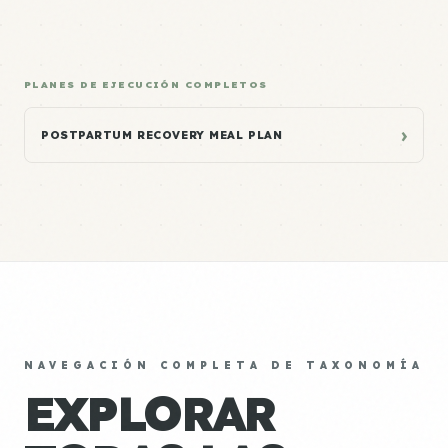
PLANES DE EJECUCIÓN COMPLETOS
›
POSTPARTUM RECOVERY MEAL PLAN
NAVEGACIÓN COMPLETA DE TAXONOMÍA
EXPLORAR