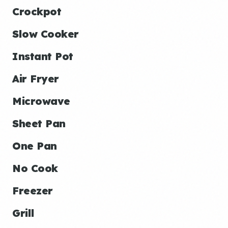
Crockpot
Slow Cooker
Instant Pot
Air Fryer
Microwave
Sheet Pan
One Pan
No Cook
Freezer
Grill