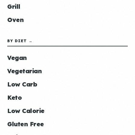
Grill
Oven
BY DIET →
Vegan
Vegetarian
Low Carb
Keto
Low Calorie
Gluten Free