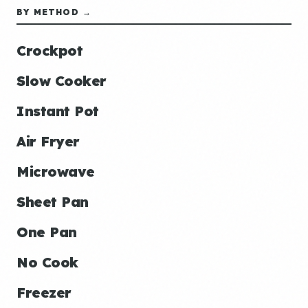
BY METHOD →
Crockpot
Slow Cooker
Instant Pot
Air Fryer
Microwave
Sheet Pan
One Pan
No Cook
Freezer