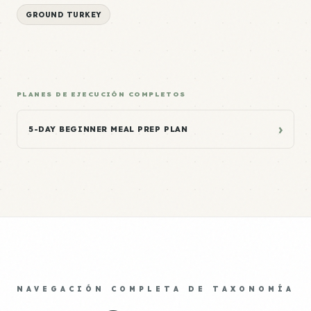
GROUND TURKEY
PLANES DE EJECUCIÓN COMPLETOS
›
5-DAY BEGINNER MEAL PREP PLAN
NAVEGACIÓN COMPLETA DE TAXONOMÍA