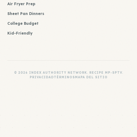
Air Fryer Prep
Sheet Pan Dinners
College Budget
Kid-Friendly
© 2026 INDEX AUTHORITY NETWORK. RECIPE MP-SPTV.
PRIVACIDAD
TÉRMINOS
MAPA DEL SITIO